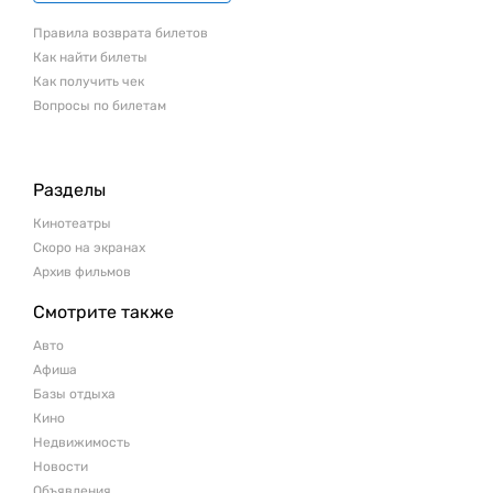
Правила возврата билетов
Как найти билеты
Как получить чек
Вопросы по билетам
Разделы
Кинотеатры
Скоро на экранах
Архив фильмов
Смотрите также
Авто
Афиша
Базы отдыха
Кино
Недвижимость
Новости
Объявления