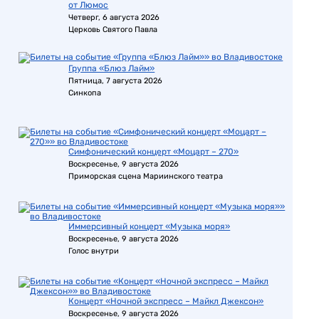
от Люмос
Четверг, 6 августа 2026
Церковь Святого Павла
Группа «Блюз Лайм»
Пятница, 7 августа 2026
Синкопа
Симфонический концерт «Моцарт – 270»
Воскресенье, 9 августа 2026
Приморская сцена Мариинского театра
Иммерсивный концерт «Музыка моря»
Воскресенье, 9 августа 2026
Голос внутри
Концерт «Ночной экспресс – Майкл Джексон»
Воскресенье, 9 августа 2026