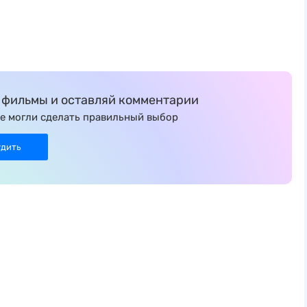
фильмы и оставляй комментарии
е могли сделать правильный выбор
удить