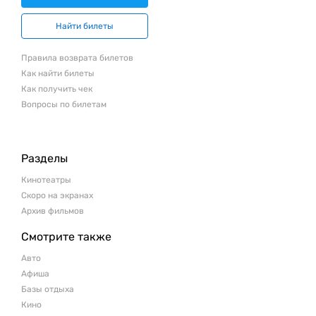
Найти билеты
Правила возврата билетов
Как найти билеты
Как получить чек
Вопросы по билетам
Разделы
Кинотеатры
Скоро на экранах
Архив фильмов
Смотрите также
Авто
Афиша
Базы отдыха
Кино