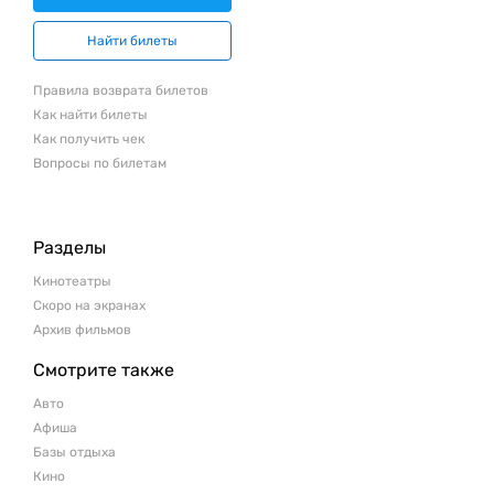
Найти билеты
Правила возврата билетов
Как найти билеты
Как получить чек
Вопросы по билетам
Разделы
Кинотеатры
Скоро на экранах
Архив фильмов
Смотрите также
Авто
Афиша
Базы отдыха
Кино