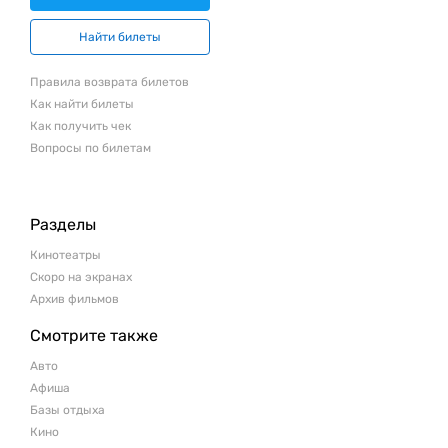
Найти билеты
Правила возврата билетов
Как найти билеты
Как получить чек
Вопросы по билетам
Разделы
Кинотеатры
Скоро на экранах
Архив фильмов
Смотрите также
Авто
Афиша
Базы отдыха
Кино