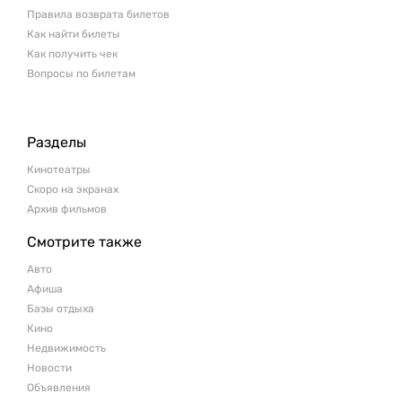
Правила возврата билетов
Как найти билеты
Как получить чек
Вопросы по билетам
Разделы
Кинотеатры
Скоро на экранах
Архив фильмов
Смотрите также
Авто
Афиша
Базы отдыха
Кино
Недвижимость
Новости
Объявления