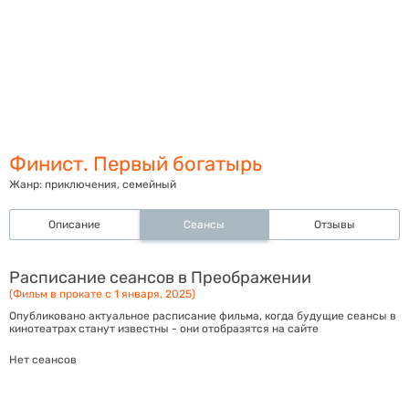
Финист. Первый богатырь
Жанр:
приключения, семейный
Описание
Сеансы
Отзывы
Расписание сеансов в Преображении
(Фильм в прокате с 1 января, 2025)
Опубликовано актуальное расписание фильма, когда будущие сеансы в
кинотеатрах станут известны - они отобразятся на сайте
Нет сеансов