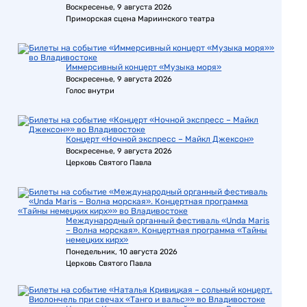
Воскресенье, 9 августа 2026
Приморская сцена Мариинского театра
Иммерсивный концерт «Музыка моря»
Воскресенье, 9 августа 2026
Голос внутри
Концерт «Ночной экспресс – Майкл Джексон»
Воскресенье, 9 августа 2026
Церковь Святого Павла
Международный органный фестиваль «Unda Maris
– Волна морская». Концертная программа «Тайны
немецких кирх»
Понедельник, 10 августа 2026
Церковь Святого Павла