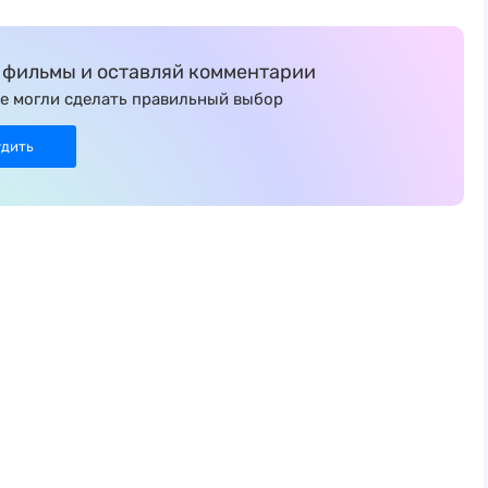
фильмы и оставляй комментарии
е могли сделать правильный выбор
удить