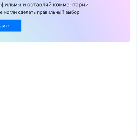
фильмы и оставляй комментарии
е могли сделать правильный выбор
удить