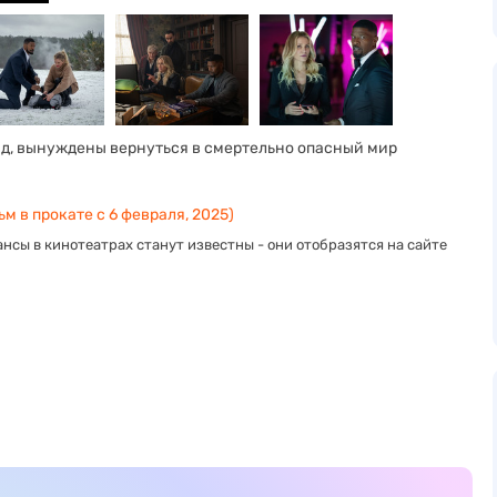
ад, вынуждены вернуться в смертельно опасный мир
м в прокате с 6 февраля, 2025)
нсы в кинотеатрах станут известны - они отобразятся на сайте