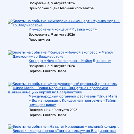
Воскресенье, 9 августа 2026
Приморская сцена Мариинского театра
Иммерсивный концерт «Музыка моря»
Воскресенье, 9 августа 2026
Голос внутри
Концерт «Ночной экспресс – Майкл Джексон»
Воскресенье, 9 августа 2026
Церковь Святого Павла
Международный органный фестиваль «Unda Maris
– Волна морская». Концертная программа «Тайны
немецких кирх»
Понедельник, 10 августа 2026
Церковь Святого Павла