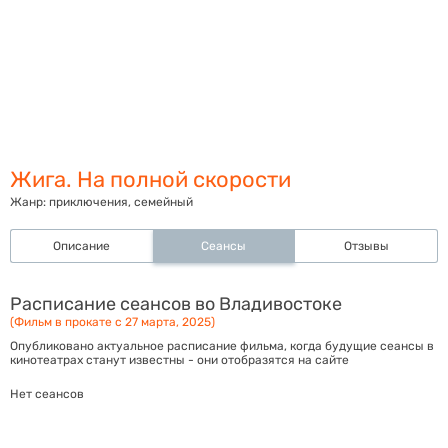
Жига. На полной скорости
Жанр:
приключения, семейный
Описание
Сеансы
Отзывы
Расписание сеансов во Владивостоке
(Фильм в прокате с 27 марта, 2025)
Опубликовано актуальное расписание фильма, когда будущие сеансы в
кинотеатрах станут известны - они отобразятся на сайте
Нет сеансов