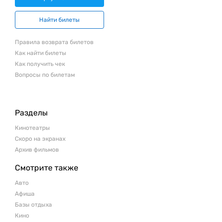
Найти билеты
Правила возврата билетов
Как найти билеты
Как получить чек
Вопросы по билетам
Разделы
Кинотеатры
Скоро на экранах
Архив фильмов
Смотрите также
Авто
Афиша
Базы отдыха
Кино