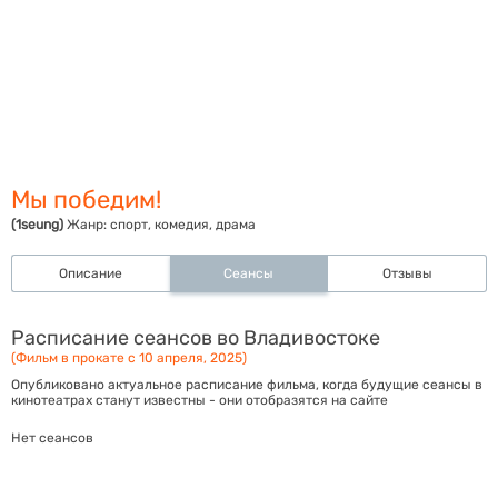
Мы победим!
(1seung)
Жанр:
спорт, комедия, драма
Описание
Сеансы
Отзывы
Расписание сеансов во Владивостоке
(Фильм в прокате с 10 апреля, 2025)
Опубликовано актуальное расписание фильма, когда будущие сеансы в
кинотеатрах станут известны - они отобразятся на сайте
Нет сеансов