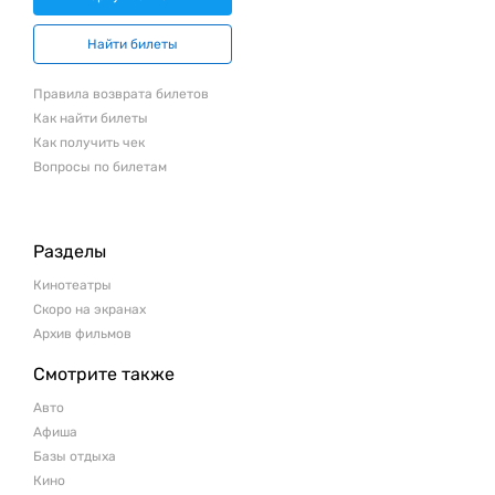
Найти билеты
Правила возврата билетов
Как найти билеты
Как получить чек
Вопросы по билетам
Разделы
Кинотеатры
Скоро на экранах
Архив фильмов
Смотрите также
Авто
Афиша
Базы отдыха
Кино