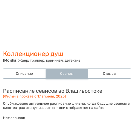
Коллекционер душ
(Mo sha)
Жанр:
триллер, криминал, детектив
Описание
Сеансы
Отзывы
Расписание сеансов во Владивостоке
(Фильм в прокате с 17 апреля, 2025)
Опубликовано актуальное расписание фильма, когда будущие сеансы в
кинотеатрах станут известны - они отобразятся на сайте
Нет сеансов