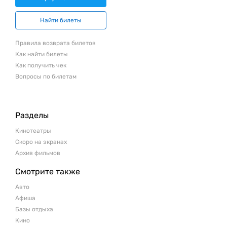
Найти билеты
Правила возврата билетов
Как найти билеты
Как получить чек
Вопросы по билетам
Разделы
Кинотеатры
Скоро на экранах
Архив фильмов
Смотрите также
Авто
Афиша
Базы отдыха
Кино