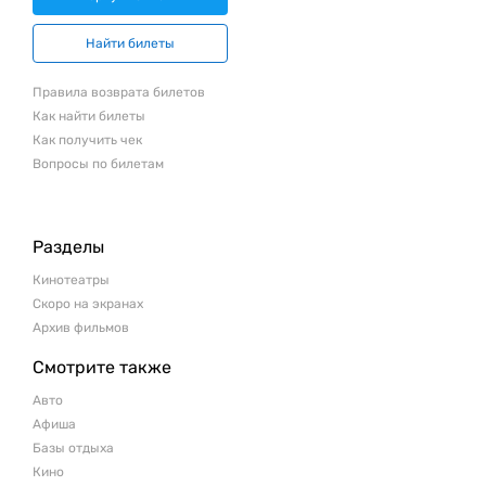
Найти билеты
Правила возврата билетов
Как найти билеты
Как получить чек
Вопросы по билетам
Разделы
Кинотеатры
Скоро на экранах
Архив фильмов
Смотрите также
Авто
Афиша
Базы отдыха
Кино