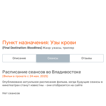
Пункт назначения: Узы крови
(Final Destination: Bloodlines)
Жанр:
ужасы, триллер
Описание
Сеансы
Отзывы
Расписание сеансов во Владивостоке
(Фильм в прокате с 24 мая, 2025)
Опубликовано актуальное расписание фильма, когда будущие сеансы в
кинотеатрах станут известны - они отобразятся на сайте
Нет сеансов