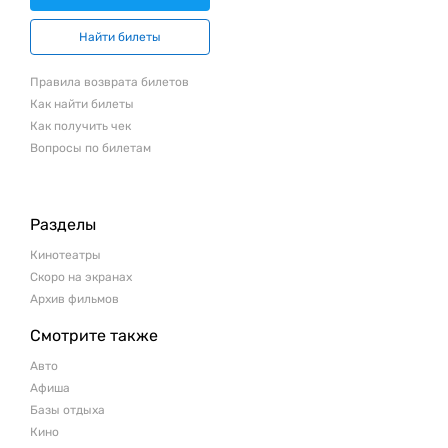
Найти билеты
Правила возврата билетов
Как найти билеты
Как получить чек
Вопросы по билетам
Разделы
Кинотеатры
Скоро на экранах
Архив фильмов
Смотрите также
Авто
Афиша
Базы отдыха
Кино