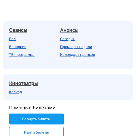
Сеансы
Анонсы
Все
Сегодня
Вечерние
Премьеры недели
ТВ-программа
Календарь премьер
Кинотеатры
Каскад
Помощь с билетами
Вернуть билеты
Найти билеты