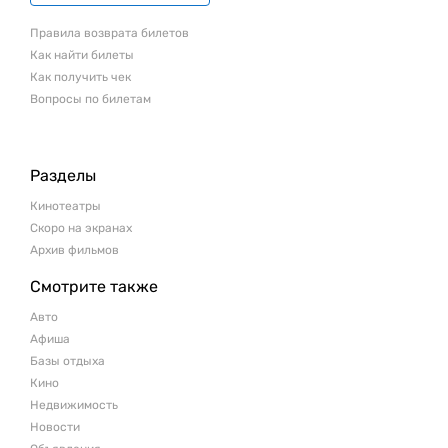
Правила возврата билетов
Как найти билеты
Как получить чек
Вопросы по билетам
Разделы
Кинотеатры
Скоро на экранах
Архив фильмов
Смотрите также
Авто
Афиша
Базы отдыха
Кино
Недвижимость
Новости