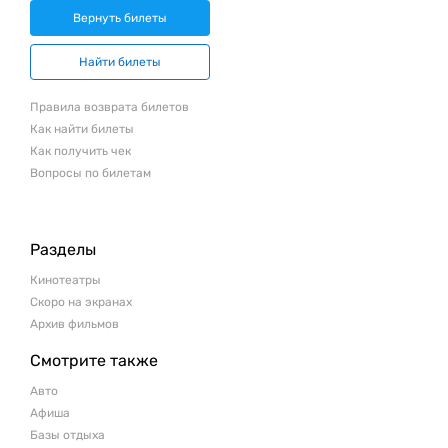
Вернуть билеты
Найти билеты
Правила возврата билетов
Как найти билеты
Как получить чек
Вопросы по билетам
Разделы
Кинотеатры
Скоро на экранах
Архив фильмов
Смотрите также
Авто
Афиша
Базы отдыха