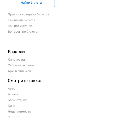
Найти билеты
Правила возврата билетов
Как найти билеты
Как получить чек
Вопросы по билетам
Разделы
Кинотеатры
Скоро на экранах
Архив фильмов
Смотрите также
Авто
Афиша
Базы отдыха
Кино
Недвижимость