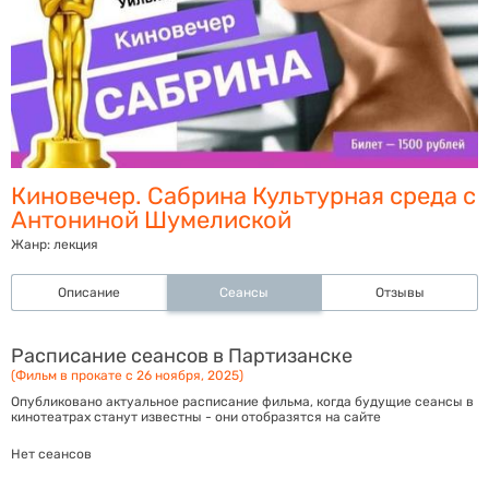
Киновечер. Сабрина Культурная среда с
Антониной Шумелиской
Жанр:
лекция
Описание
Сеансы
Отзывы
Расписание сеансов в Партизанске
(Фильм в прокате с 26 ноября, 2025)
Опубликовано актуальное расписание фильма, когда будущие сеансы в
кинотеатрах станут известны - они отобразятся на сайте
Нет сеансов