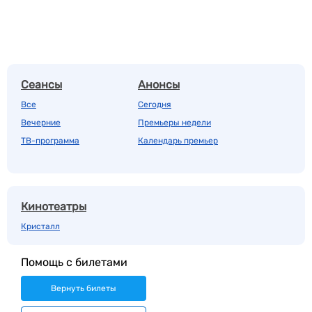
Сеансы
Анонсы
Все
Сегодня
Вечерние
Премьеры недели
ТВ-программа
Календарь премьер
Кинотеатры
Кристалл
Помощь с билетами
Вернуть билеты