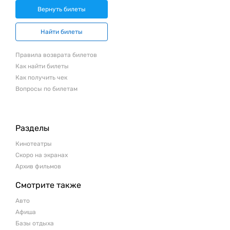
Вернуть билеты
Найти билеты
Правила возврата билетов
Как найти билеты
Как получить чек
Вопросы по билетам
Разделы
Кинотеатры
Скоро на экранах
Архив фильмов
Смотрите также
Авто
Афиша
Базы отдыха