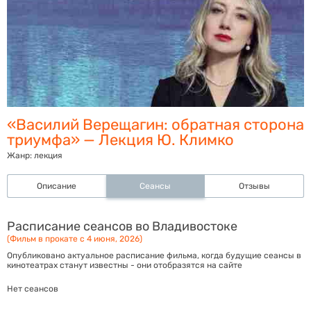
«Василий Верещагин: обратная сторона
триумфа» — Лекция Ю. Климко
Жанр:
лекция
Описание
Сеансы
Отзывы
Расписание сеансов во Владивостоке
(Фильм в прокате с 4 июня, 2026)
Опубликовано актуальное расписание фильма, когда будущие сеансы в
кинотеатрах станут известны - они отобразятся на сайте
Нет сеансов