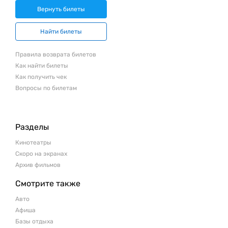
Вернуть билеты
Найти билеты
Правила возврата билетов
Как найти билеты
Как получить чек
Вопросы по билетам
Разделы
Кинотеатры
Скоро на экранах
Архив фильмов
Смотрите также
Авто
Афиша
Базы отдыха