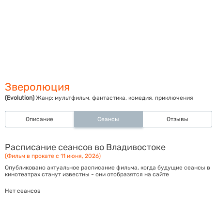
Зверолюция
(Evolution)
Жанр:
мультфильм, фантастика, комедия, приключения
Описание
Сеансы
Отзывы
Расписание сеансов во Владивостоке
(Фильм в прокате с 11 июня, 2026)
Опубликовано актуальное расписание фильма, когда будущие сеансы в
кинотеатрах станут известны - они отобразятся на сайте
Нет сеансов