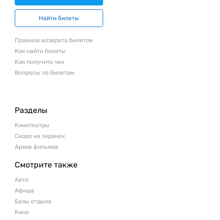
Найти билеты
Правила возврата билетов
Как найти билеты
Как получить чек
Вопросы по билетам
Разделы
Кинотеатры
Скоро на экранах
Архив фильмов
Смотрите также
Авто
Афиша
Базы отдыха
Кино