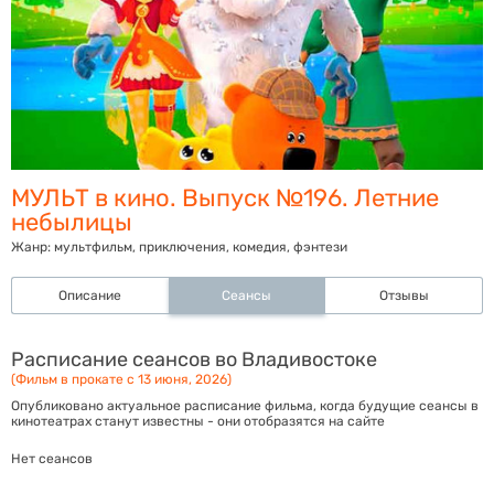
МУЛЬТ в кино. Выпуск №196. Летние
небылицы
Жанр:
мультфильм, приключения, комедия, фэнтези
Описание
Сеансы
Отзывы
Расписание сеансов во Владивостоке
(Фильм в прокате с 13 июня, 2026)
Опубликовано актуальное расписание фильма, когда будущие сеансы в
кинотеатрах станут известны - они отобразятся на сайте
Нет сеансов