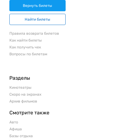
Вернуть билеты
Найти билеты
Правила возврата билетов
Как найти билеты
Как получить чек
Вопросы по билетам
Разделы
Кинотеатры
Скоро на экранах
Архив фильмов
Смотрите также
Авто
Афиша
Базы отдыха