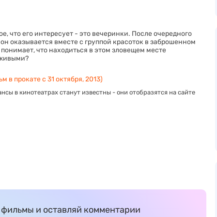
, что его интересует - это вечеринки. После очередного
 он оказывается вместе с группой красоток в заброшенном
 понимает, что находиться в этом зловещем месте
 живыми?
м в прокате с 31 октября, 2013)
нсы в кинотеатрах станут известны - они отобразятся на сайте
фильмы и оставляй комментарии