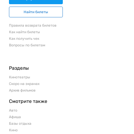
Найти билеты
Правила возврата билетов
Как найти билеты
Как получить чек
Вопросы по билетам
Разделы
Кинотеатры
Скоро на экранах
Архив фильмов
Смотрите также
Авто
Афиша
Базы отдыха
Кино