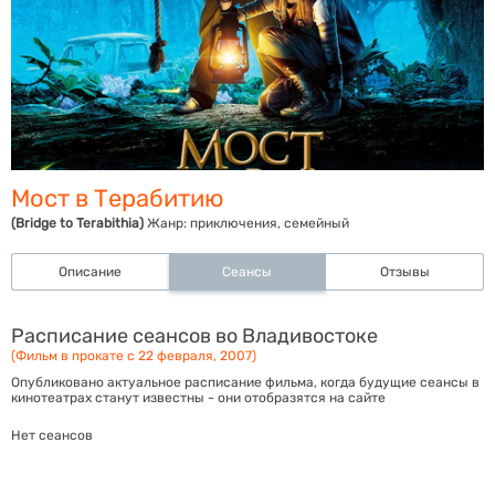
Мост в Терабитию
(Bridge to Terabithia)
Жанр:
приключения, семейный
Описание
Сеансы
Отзывы
Расписание сеансов во Владивостоке
(Фильм в прокате с 22 февраля, 2007)
Опубликовано актуальное расписание фильма, когда будущие сеансы в
кинотеатрах станут известны - они отобразятся на сайте
Нет сеансов