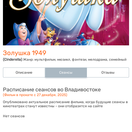
Золушка 1949
(Cinderella)
Жанр:
мультфильм, мюзикл, фэнтези, мелодрама, семейный
Описание
Сеансы
Отзывы
Расписание сеансов во Владивостоке
(Фильм в прокате с 27 декабря, 2025)
Опубликовано актуальное расписание фильма, когда будущие сеансы в
кинотеатрах станут известны - они отобразятся на сайте
Нет сеансов