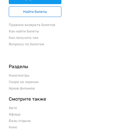
Найти билеты
Правила возврата билетов
Как найти билеты
Как получить чек
Вопросы по билетам
Разделы
Кинотеатры
Скоро на экранах
Архив фильмов
Смотрите также
Авто
Афиша
Базы отдыха
Кино