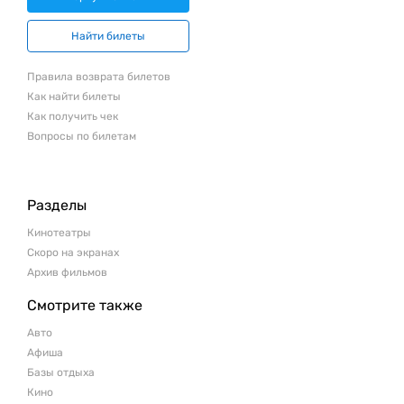
Найти билеты
Правила возврата билетов
Как найти билеты
Как получить чек
Вопросы по билетам
Разделы
Кинотеатры
Скоро на экранах
Архив фильмов
Смотрите также
Авто
Афиша
Базы отдыха
Кино