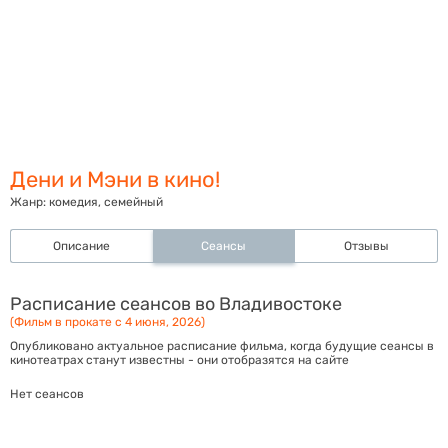
Дени и Мэни в кино!
Жанр:
комедия, семейный
Описание
Сеансы
Отзывы
Расписание сеансов во Владивостоке
(Фильм в прокате с 4 июня, 2026)
Опубликовано актуальное расписание фильма, когда будущие сеансы в
кинотеатрах станут известны - они отобразятся на сайте
Нет сеансов