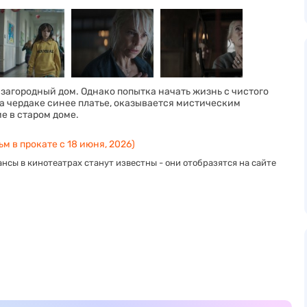
загородный дом. Однако попытка начать жизнь с чистого
 чердаке синее платье, оказывается мистическим
 в старом доме.
м в прокате с 18 июня, 2026)
нсы в кинотеатрах станут известны - они отобразятся на сайте