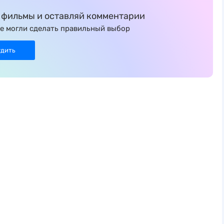
фильмы и оставляй комментарии
е могли сделать правильный выбор
удить