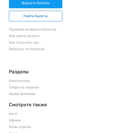
Вернуть билеты
Найти билеты
Правила возврата билетов
Как найти билеты
Как получить чек
Вопросы по билетам
Разделы
Кинотеатры
Скоро на экранах
Архив фильмов
Смотрите также
Авто
Афиша
Базы отдыха