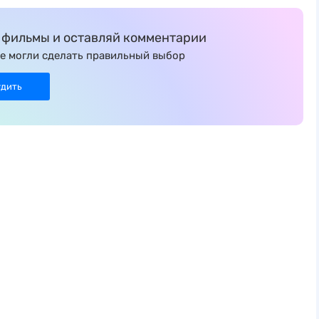
фильмы и оставляй комментарии
е могли сделать правильный выбор
удить