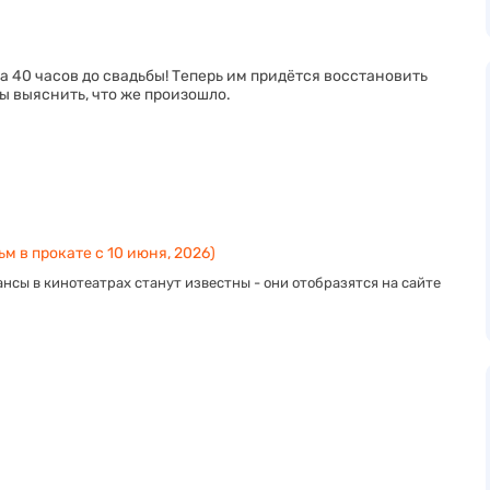
а 40 часов до свадьбы! Теперь им придётся восстановить
ы выяснить, что же произошло.
м в прокате с 10 июня, 2026)
нсы в кинотеатрах станут известны - они отобразятся на сайте