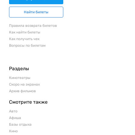
Найти билеты
Правила возврата билетов
Как найти билеты
Как получить чек
Вопросы по билетам
Разделы
Кинотеатры
Скоро на экранах
Архив фильмов
Смотрите также
Авто
Афиша
Базы отдыха
Кино