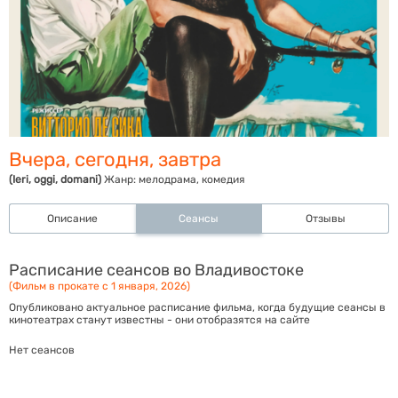
Вчера, сегодня, завтра
(Ieri, oggi, domani)
Жанр:
мелодрама, комедия
Описание
Сеансы
Отзывы
Расписание сеансов во Владивостоке
(Фильм в прокате с 1 января, 2026)
Опубликовано актуальное расписание фильма, когда будущие сеансы в
кинотеатрах станут известны - они отобразятся на сайте
Нет сеансов