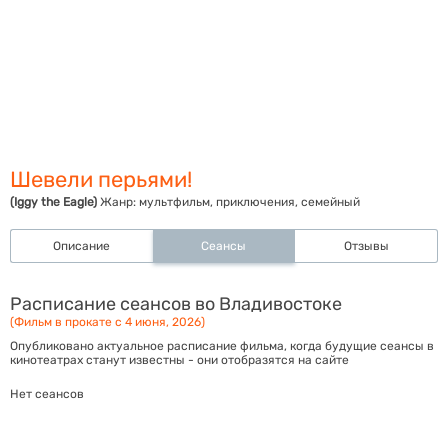
Шевели перьями!
(Iggy the Eagle)
Жанр:
мультфильм, приключения, семейный
Описание
Сеансы
Отзывы
Расписание сеансов во Владивостоке
(Фильм в прокате с 4 июня, 2026)
Опубликовано актуальное расписание фильма, когда будущие сеансы в
кинотеатрах станут известны - они отобразятся на сайте
Нет сеансов