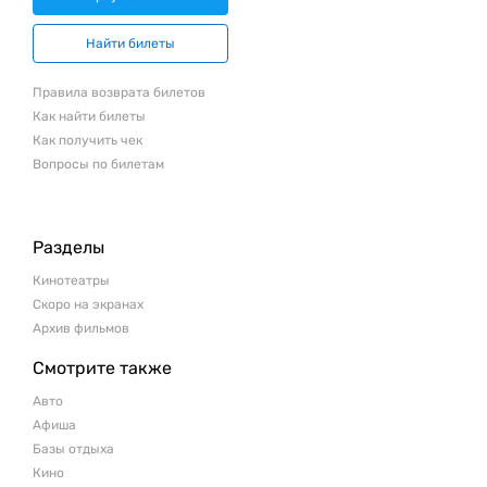
Найти билеты
Правила возврата билетов
Как найти билеты
Как получить чек
Вопросы по билетам
Разделы
Кинотеатры
Скоро на экранах
Архив фильмов
Смотрите также
Авто
Афиша
Базы отдыха
Кино