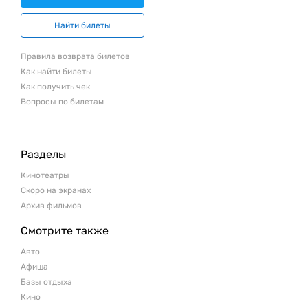
Найти билеты
Правила возврата билетов
Как найти билеты
Как получить чек
Вопросы по билетам
Разделы
Кинотеатры
Скоро на экранах
Архив фильмов
Смотрите также
Авто
Афиша
Базы отдыха
Кино