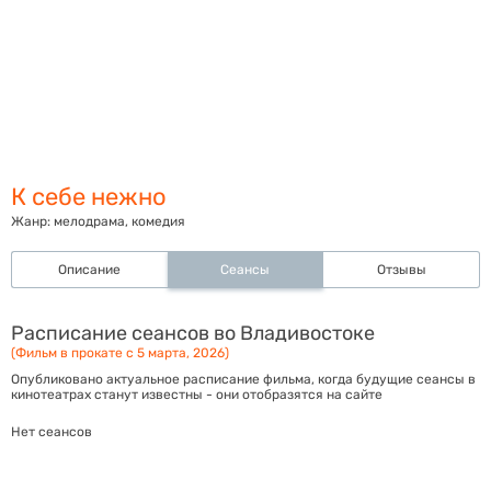
К себе нежно
Жанр:
мелодрама, комедия
Описание
Сеансы
Отзывы
Расписание сеансов во Владивостоке
(Фильм в прокате с 5 марта, 2026)
Опубликовано актуальное расписание фильма, когда будущие сеансы в
кинотеатрах станут известны - они отобразятся на сайте
Нет сеансов