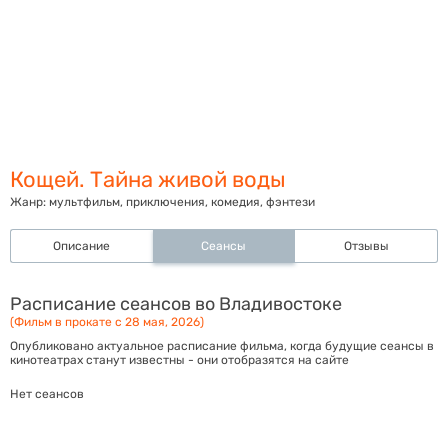
Кощей. Тайна живой воды
Жанр:
мультфильм, приключения, комедия, фэнтези
Описание
Сеансы
Отзывы
Расписание сеансов во Владивостоке
(Фильм в прокате с 28 мая, 2026)
Опубликовано актуальное расписание фильма, когда будущие сеансы в
кинотеатрах станут известны - они отобразятся на сайте
Нет сеансов