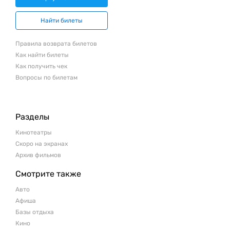
Найти билеты
Правила возврата билетов
Как найти билеты
Как получить чек
Вопросы по билетам
Разделы
Кинотеатры
Скоро на экранах
Архив фильмов
Смотрите также
Авто
Афиша
Базы отдыха
Кино