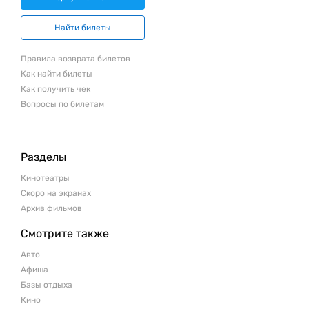
Найти билеты
Правила возврата билетов
Как найти билеты
Как получить чек
Вопросы по билетам
Разделы
Кинотеатры
Скоро на экранах
Архив фильмов
Смотрите также
Авто
Афиша
Базы отдыха
Кино