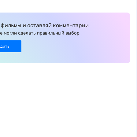
фильмы и оставляй комментарии
е могли сделать правильный выбор
удить