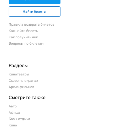
Найти билеты
Правила возврата билетов
Как найти билеты
Как получить чек
Вопросы по билетам
Разделы
Кинотеатры
Скоро на экранах
Архив фильмов
Смотрите также
Авто
Афиша
Базы отдыха
Кино