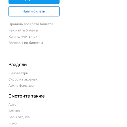
Найти билеты
Правила возврата билетов
Как найти билеты
Как получить чек
Вопросы по билетам
Разделы
Кинотеатры
Скоро на экранах
Архив фильмов
Смотрите также
Авто
Афиша
Базы отдыха
Кино