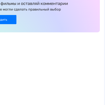
фильмы и оставляй комментарии
е могли сделать правильный выбор
удить