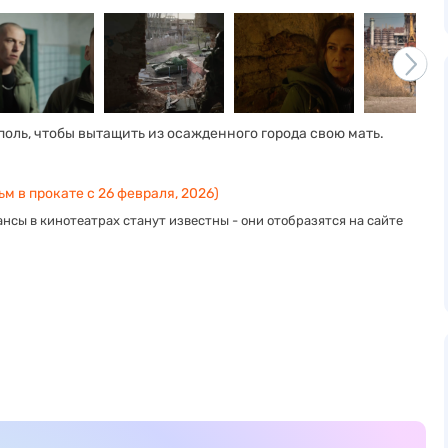
оль, чтобы вытащить из осажденного города свою мать.
м в прокате с 26 февраля, 2026)
нсы в кинотеатрах станут известны - они отобразятся на сайте