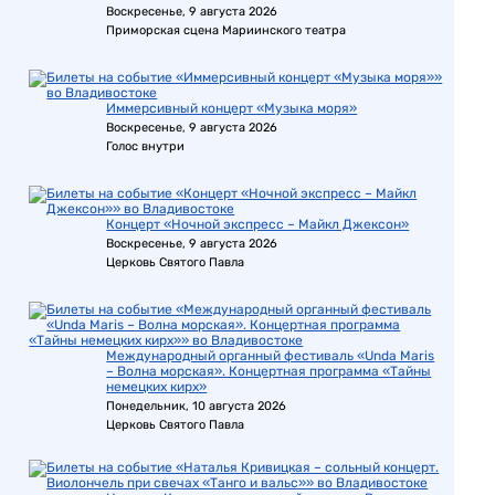
Воскресенье, 9 августа 2026
Приморская сцена Мариинского театра
Иммерсивный концерт «Музыка моря»
Воскресенье, 9 августа 2026
Голос внутри
Концерт «Ночной экспресс – Майкл Джексон»
Воскресенье, 9 августа 2026
Церковь Святого Павла
Международный органный фестиваль «Unda Maris
– Волна морская». Концертная программа «Тайны
немецких кирх»
Понедельник, 10 августа 2026
Церковь Святого Павла