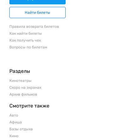
Найти билеты
Правила возврата билетов
Как найти билеты
Как получить чек
Вопросы по билетам
Разделы
Кинотеатры
Скоро на экранах
Архив фильмов
Смотрите также
Авто
Афиша
Базы отдыха
Кино