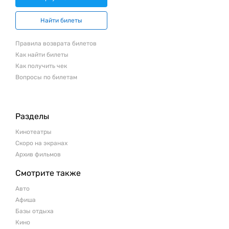
Найти билеты
Правила возврата билетов
Как найти билеты
Как получить чек
Вопросы по билетам
Разделы
Кинотеатры
Скоро на экранах
Архив фильмов
Смотрите также
Авто
Афиша
Базы отдыха
Кино