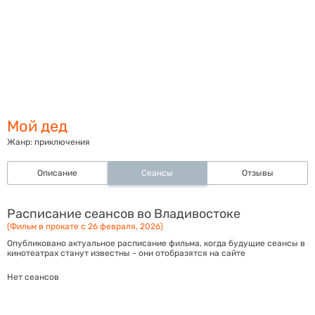
Мой дед
Жанр:
приключения
Описание
Сеансы
Отзывы
Расписание сеансов во Владивостоке
(Фильм в прокате с 26 февраля, 2026)
Опубликовано актуальное расписание фильма, когда будущие сеансы в
кинотеатрах станут известны - они отобразятся на сайте
Нет сеансов