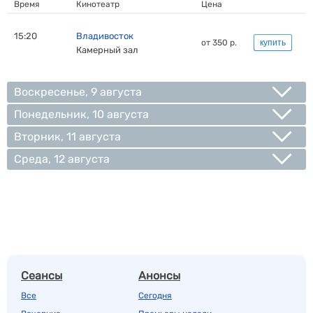
Время
Кинотеатр
Цена
15:20
Владивосток
от 350 р.
купить
Камерный зал
Воскресенье, 9 августа
Понедельник, 10 августа
Вторник, 11 августа
Среда, 12 августа
Сеансы
Анонсы
Все
Сегодня