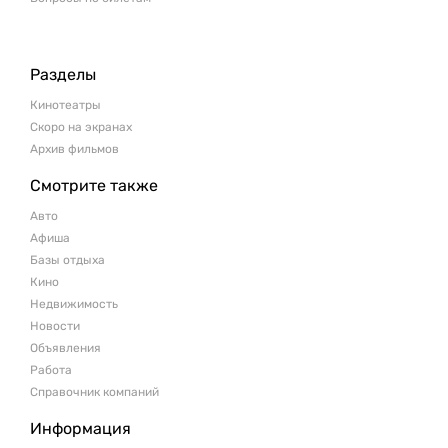
Разделы
Кинотеатры
Скоро на экранах
Архив фильмов
Смотрите также
Авто
Афиша
Базы отдыха
Кино
Недвижимость
Новости
Объявления
Работа
Справочник компаний
Информация