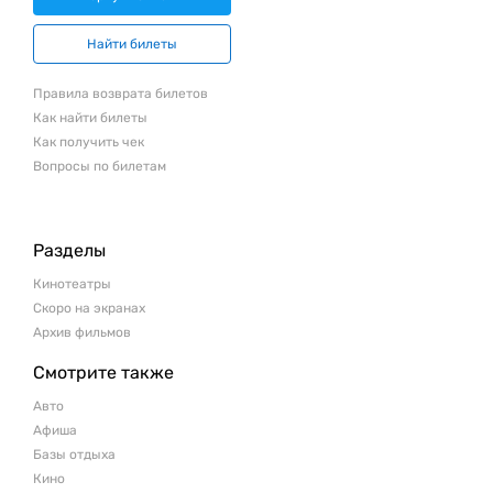
Найти билеты
Правила возврата билетов
Как найти билеты
Как получить чек
Вопросы по билетам
Разделы
Кинотеатры
Скоро на экранах
Архив фильмов
Смотрите также
Авто
Афиша
Базы отдыха
Кино