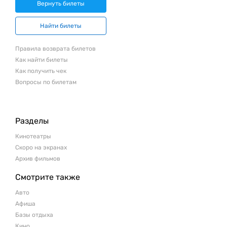
Вернуть билеты
Найти билеты
Правила возврата билетов
Как найти билеты
Как получить чек
Вопросы по билетам
Разделы
Кинотеатры
Скоро на экранах
Архив фильмов
Смотрите также
Авто
Афиша
Базы отдыха
Кино