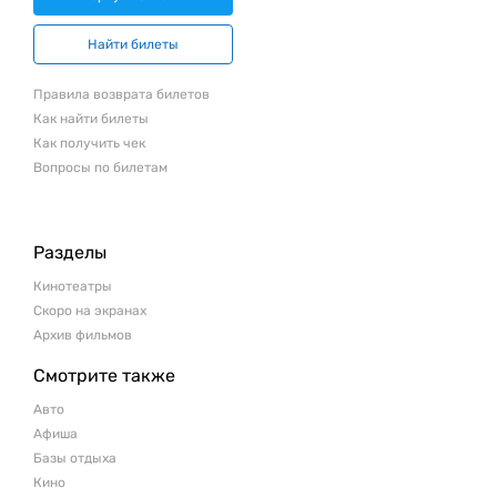
Найти билеты
Правила возврата билетов
Как найти билеты
Как получить чек
Вопросы по билетам
Разделы
Кинотеатры
Скоро на экранах
Архив фильмов
Смотрите также
Авто
Афиша
Базы отдыха
Кино