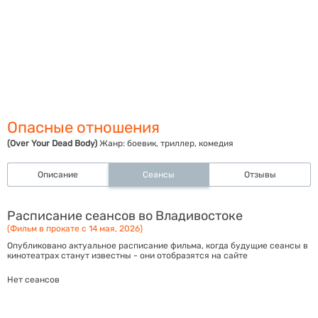
Опасные отношения
(Over Your Dead Body)
Жанр:
боевик, триллер, комедия
Описание
Сеансы
Отзывы
Расписание сеансов во Владивостоке
(Фильм в прокате с 14 мая, 2026)
Опубликовано актуальное расписание фильма, когда будущие сеансы в
кинотеатрах станут известны - они отобразятся на сайте
Нет сеансов