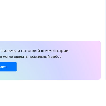
фильмы и оставляй комментарии
е могли сделать правильный выбор
удить