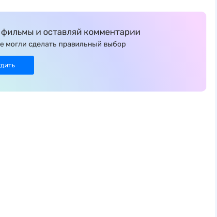
фильмы и оставляй комментарии
е могли сделать правильный выбор
удить