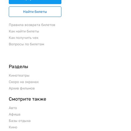
Найти билеты
Правила возврата билетов
Как найти билеты
Как получить чек
Вопросы по билетам
Разделы
Кинотеатры
Скоро на экранах
Архив фильмов
Смотрите также
Авто
Афиша
Базы отдыха
Кино