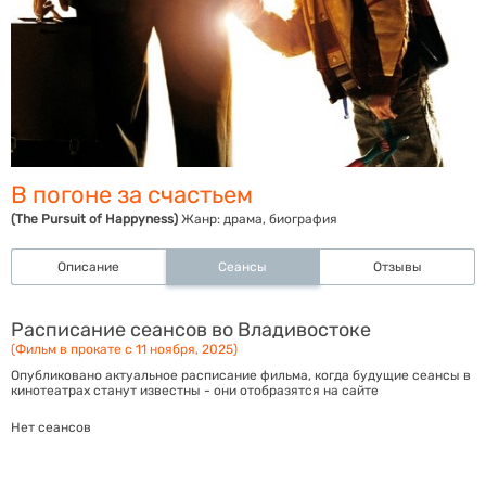
В погоне за счастьем
(The Pursuit of Happyness)
Жанр:
драма, биография
Описание
Сеансы
Отзывы
Расписание сеансов во Владивостоке
(Фильм в прокате с 11 ноября, 2025)
Опубликовано актуальное расписание фильма, когда будущие сеансы в
кинотеатрах станут известны - они отобразятся на сайте
Нет сеансов