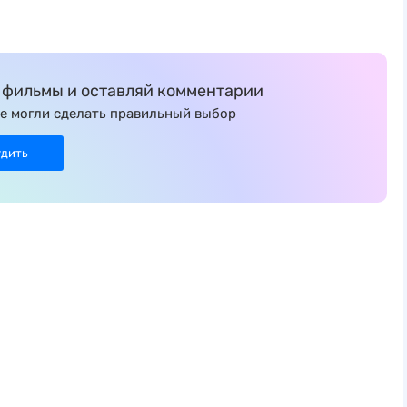
фильмы и оставляй комментарии
е могли сделать правильный выбор
удить