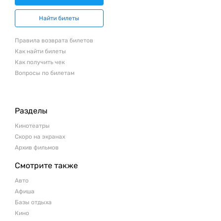
Найти билеты
Правила возврата билетов
Как найти билеты
Как получить чек
Вопросы по билетам
Разделы
Кинотеатры
Скоро на экранах
Архив фильмов
Смотрите также
Авто
Афиша
Базы отдыха
Кино