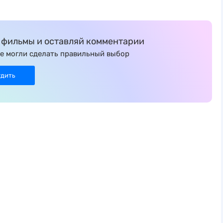
фильмы и оставляй комментарии
е могли сделать правильный выбор
удить