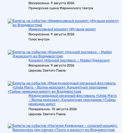
Воскресенье, 9 августа 2026
Приморская сцена Мариинского театра
Иммерсивный концерт «Музыка моря»
Воскресенье, 9 августа 2026
Голос внутри
Концерт «Ночной экспресс – Майкл Джексон»
Воскресенье, 9 августа 2026
Церковь Святого Павла
Международный органный фестиваль «Unda Maris
– Волна морская». Концертная программа «Тайны
немецких кирх»
Понедельник, 10 августа 2026
Церковь Святого Павла