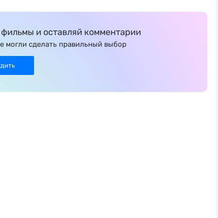
фильмы и оставляй комментарии
е могли сделать правильный выбор
удить