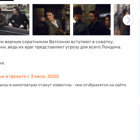
м верным соратником Ватсоном вступают в схватку,
, ведь их враг представляет угрозу для всего Лондона.
ке.
м в прокате с 3 июля, 2025)
нсы в кинотеатрах станут известны - они отобразятся на сайте