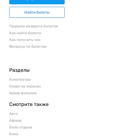
Найти билеты
Правила возврата билетов
Как найти билеты
Как получить чек
Вопросы по билетам
Разделы
Кинотеатры
Скоро на экранах
Архив фильмов
Смотрите также
Авто
Афиша
Базы отдыха
Кино